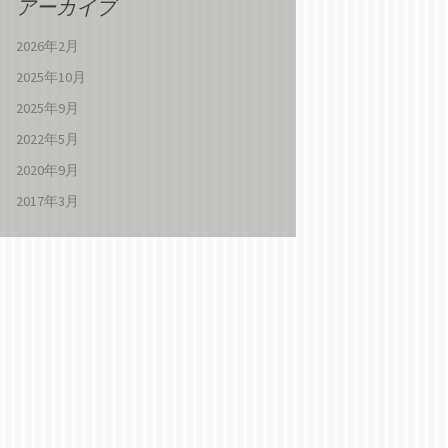
アーカイブ
2026年2月
2025年10月
2025年9月
2022年5月
2020年9月
2017年3月