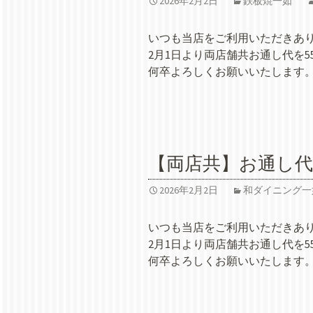
2026年2月2日
鉄板焼一如
いつも当店をご利用いただきあ
2月1日より両店舗共お通し代を5
何卒よろしくお願いいたします
【両店共】お通し
2026年2月2日
和ダイニング一
いつも当店をご利用いただきあ
2月1日より両店舗共お通し代を5
何卒よろしくお願いいたします