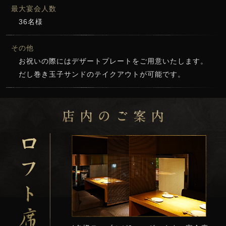
最大宴会人数
36名様
その他
お祝いの際にはデザートプレートをご用意いたします。
だし巻き玉子サンドのテイクアウトが可能です。