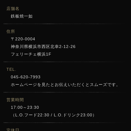
店舗名
鉄板焼一如
住所
〒220-0004
神奈川県横浜市西区北幸2-12-26
フェリーチェ横浜1F
TEL.
045-620-7993
ホームページを見たとお伝えいただくとスムーズです。
営業時間
17:00～23:30
（L.O.フード22:30 / L.O.ドリンク23:00）
定休日